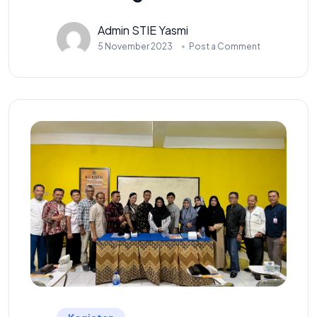
Admin STIE Yasmi
5 November 2023
Post a Comment