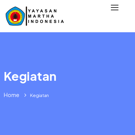
Kegiatan
Home
Kegiatan