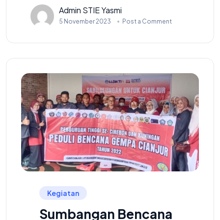
Admin STIE Yasmi
5 November 2023
Post a Comment
Kegiatan
Sumbangan Bencana