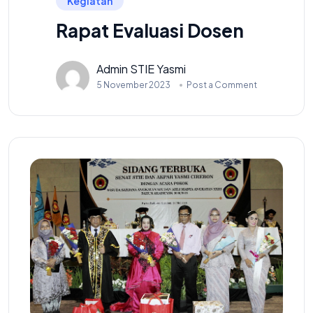
Kegiatan
Rapat Evaluasi Dosen
Admin STIE Yasmi
5 November 2023
Post a Comment