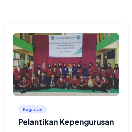
Kegiatan
Pelantikan Kepengurusan